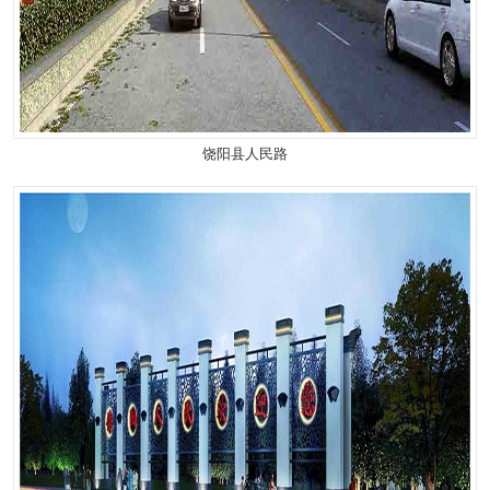
饶阳县人民路