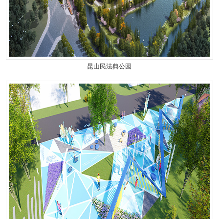
昆山民法典公园