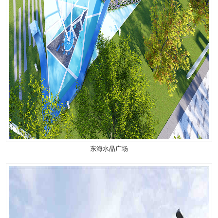
东海水晶广场