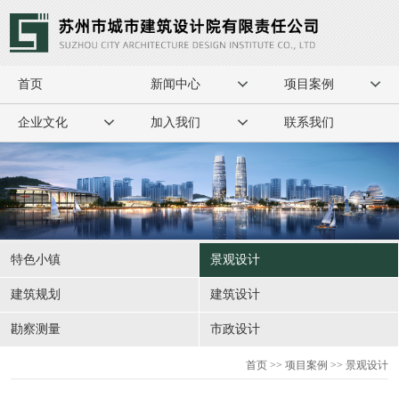
首页
新闻中心
项目案例
企业文化
加入我们
联系我们
特色小镇
景观设计
建筑规划
建筑设计
勘察测量
市政设计
首页
>>
项目案例
>> 景观设计