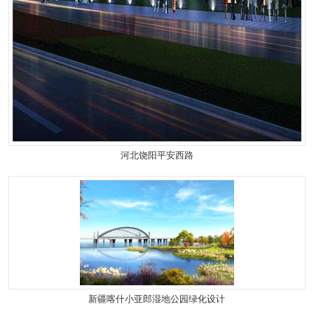
河北饶阳平安西路
新疆喀什小亚郎湿地公园绿化设计