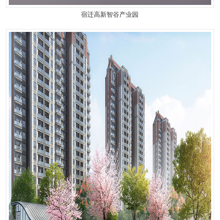
宿迁高新智谷产业园